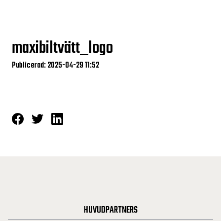
maxibiltvätt_logo
Publicerad: 2025-04-29 11:52
HUVUDPARTNERS