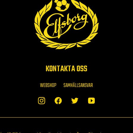
KONTAKTA OSS
WEBSHOP
SAMHÄLLSANSVAR