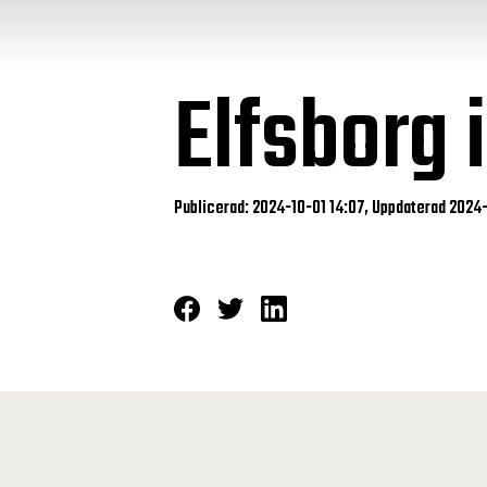
Elfsborg 
Publicerad: 2024-10-01 14:07, Uppdaterad 2024