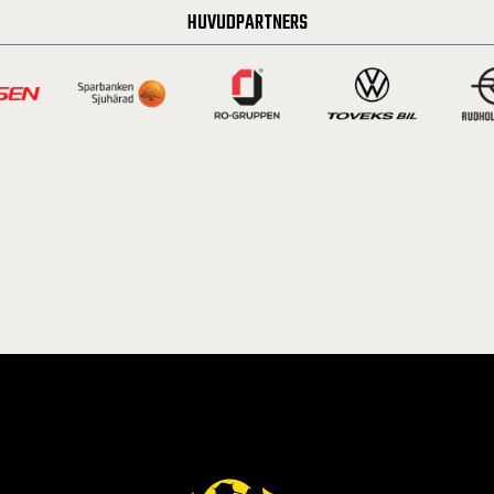
HUVUDPARTNERS