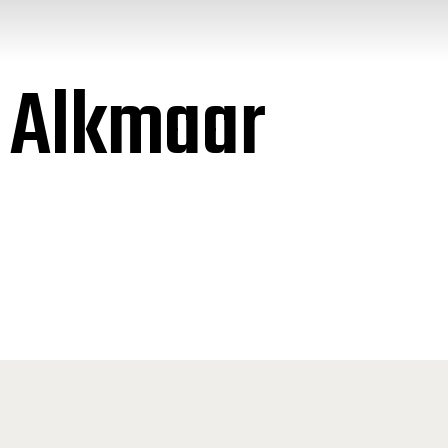
1 Alkmaar