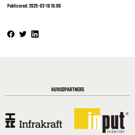
Publicerad: 2025-02-18 16:06
HUVUDPARTNERS