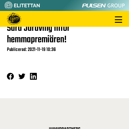
Sara Jardving inför
hemmapremiären!
Publicerad: 2021-11-19 10:36