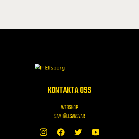
KONTAKTA OSS
WEBSHOP
SAMHÄLLSANSVAR