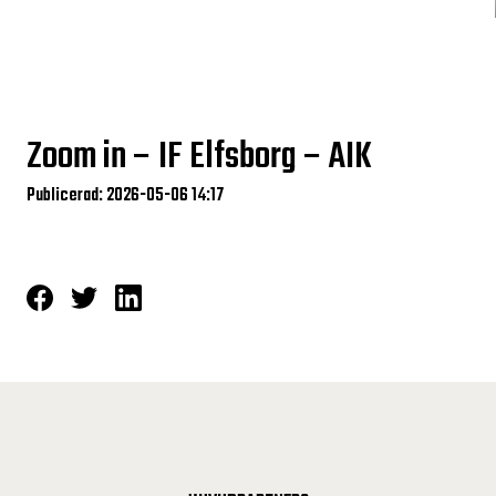
Zoom in – IF Elfsborg – AIK
Publicerad: 2026-05-06 14:17